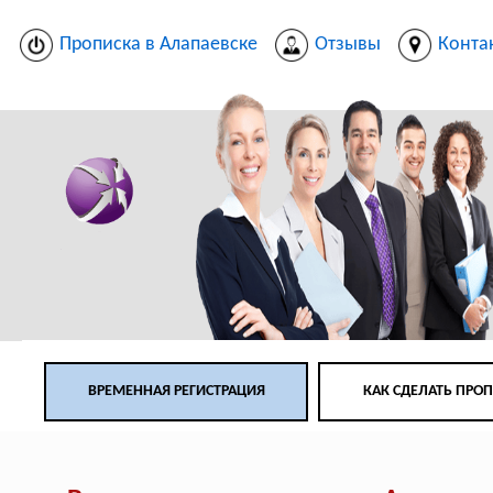
Прописка в Алапаевске
Отзывы
Конта
ВРЕМЕННАЯ РЕГИСТРАЦИЯ
КАК СДЕЛАТЬ ПРО